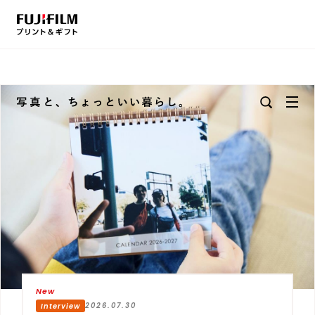
2026.07.30