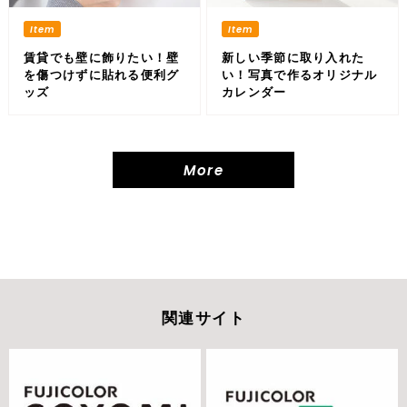
賃貸でも壁に飾りたい！壁
新しい季節に取り入れた
を傷つけずに貼れる便利グ
い！写真で作るオリジナル
ッズ
カレンダー
More
関連サイト