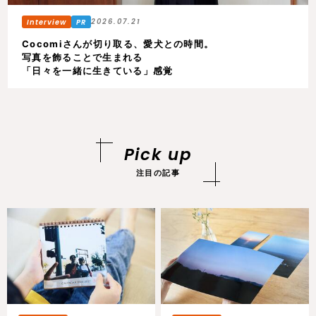
2026.07.21
Cocomiさんが切り取る、愛犬との時間。
写真を飾ることで生まれる
「日々を一緒に生きている」感覚
Pick up
注目の記事