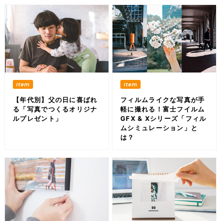
【年代別】父の日に喜ばれ
フィルムライクな写真が手
る「写真でつくるオリジナ
軽に撮れる！富士フイルム
ルプレゼント」
GFX & Xシリーズ「フィル
ムシミュレーション」と
は？