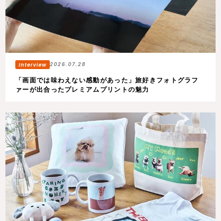
2026.07.28
「画面では味わえない感動があった」旅好きフォトグラフ
ァーが出合ったプレミアムプリントの魅力