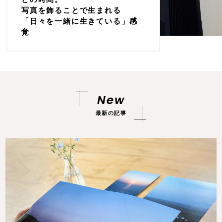
写真を飾ることで生まれる
「日々を一緒に生きている」感
覚
New
最新の記事