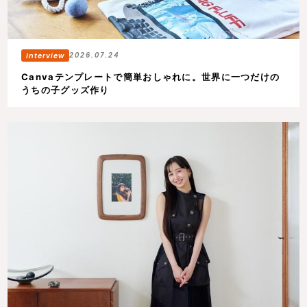
2026.07.24
Canvaテンプレートで簡単おしゃれに。世界に一つだけの
うちの子グッズ作り