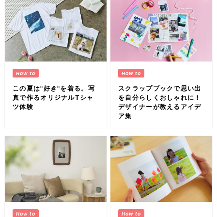
この夏は"好き"を着る。写
スクラップブックで思い出
真で作るオリジナルTシャ
を自分らしくおしゃれに！
ツ体験
デザイナーが教えるアイデ
ア集