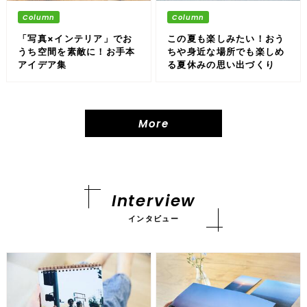
「写真×インテリア」でお
この夏も楽しみたい！おう
うち空間を素敵に！お手本
ちや身近な場所でも楽しめ
アイデア集
る夏休みの思い出づくり
More
Interview
インタビュー