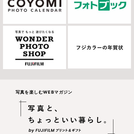
写真を楽しむWEBマガジン