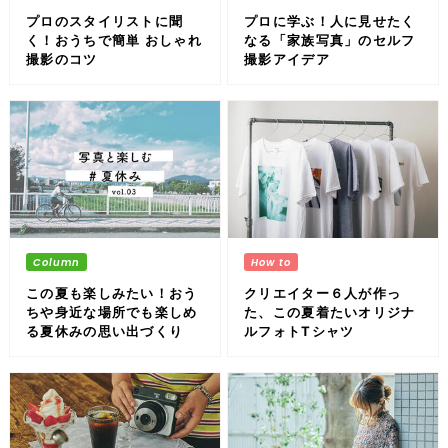
プロのスタイリストに聞
プロに学ぶ！人に見せたく
く！おうちで簡単 おしゃれ
なる「家族写真」のセルフ
撮影のコツ
撮影アイデア
この夏も楽しみたい！おう
クリエイター６人が作っ
ちや身近な場所でも楽しめ
た、この夏着たいオリジナ
る夏休みの思い出づくり
ルフォトTシャツ