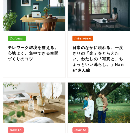
テレワーク環境を整える。
日常のなかに現れる、一度
心地よく、集中できる空間
きりの「光」をとらえた
づくりのコツ
い。わたしの「写真と、ち
ょっといい暮らし。」Nan
a*さん編