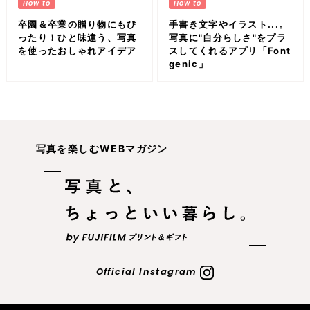
卒園＆卒業の贈り物にもぴ
手書き文字やイラスト...。
ったり！ひと味違う、写真
写真に"自分らしさ"をプラ
を使ったおしゃれアイデア
スしてくれるアプリ「Font
genic」
写真を楽しむWEBマガジン
Official Instagram