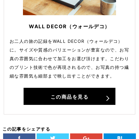
WALL DECOR（ウォールデコ）
お二人の旅の記録をWALL DECOR（ウォールデコ）
に。サイズや質感のバリエーションが豊富なので、お写
真の雰囲気に合わせて加工をお選び頂けます。こだわり
のプリント技術で色が再現されるので、お写真の持つ繊
細な雰囲気も細部まで映し出すことができます。
この商品を見る
この記事をシェアする