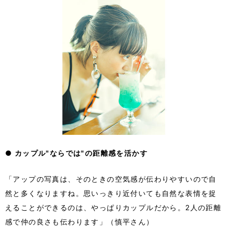
●
カップル"ならでは"の距離感を活かす
「アップの写真は、そのときの空気感が伝わりやすいので自
然と多くなりますね。思いっきり近付いても自然な表情を捉
えることができるのは、やっぱりカップルだから。2人の距離
感で仲の良さも伝わります」（慎平さん）