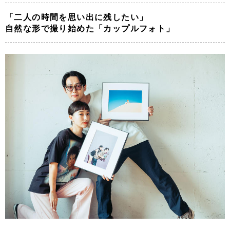
「二人の時間を思い出に残したい」
自然な形で撮り始めた「カップルフォト」