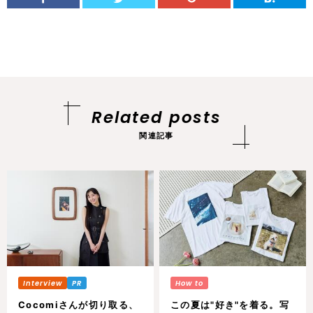
Related posts
関連記事
Cocomiさんが切り取る、
この夏は"好き"を着る。写