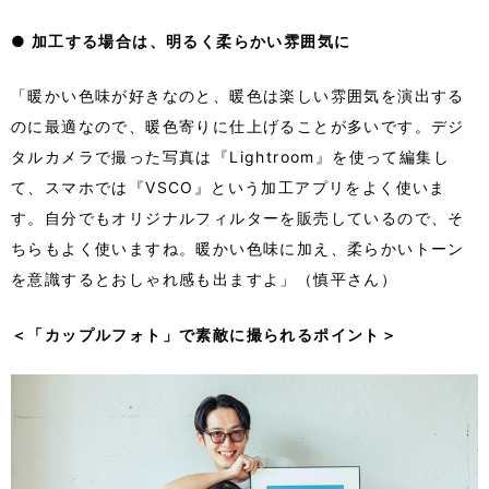
●
加工する場合は、明るく柔らかい雰囲気に
「暖かい色味が好きなのと、暖色は楽しい雰囲気を演出する
のに最適なので、暖色寄りに仕上げることが多いです。デジ
タルカメラで撮った写真は『Lightroom』を使って編集し
て、スマホでは『VSCO』という加工アプリをよく使いま
す。自分でもオリジナルフィルターを販売しているので、そ
ちらもよく使いますね。暖かい色味に加え、柔らかいトーン
を意識するとおしゃれ感も出ますよ」（慎平さん）
＜「カップルフォト」で素敵に撮られるポイント＞