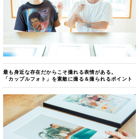
最も身近な存在だからこそ撮れる表情がある。
「カップルフォト」を素敵に撮る＆撮られるポイント