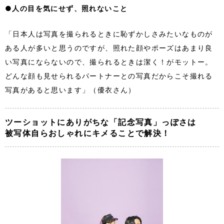
●
人の目を気にせず、照れないこと
「日本人は写真を撮られるときに恥ずかしさみたいなものが
ある人が多いと思うのですが、照れた顔やポーズはあまり良
い写真にならないので、撮られるときは潔く！がモットー。
どんな顔も見せられるパートナーとの写真だからこそ撮れる
写真があると思います」（優衣さん）
ツーショットにありがちな「記念写真」っぽさは
被写体自らおしゃれにキメることで解決！