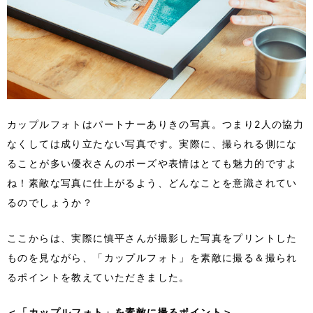
カップルフォトはパートナーありきの写真。つまり2人の協力
なくしては成り立たない写真です。実際に、撮られる側にな
ることが多い優衣さんのポーズや表情はとても魅力的ですよ
ね！素敵な写真に仕上がるよう、どんなことを意識されてい
るのでしょうか？
ここからは、実際に慎平さんが撮影した写真をプリントした
ものを見ながら、「カップルフォト」を素敵に撮る＆撮られ
るポイントを教えていただきました。
＜「カップルフォト」を素敵に撮るポイント＞