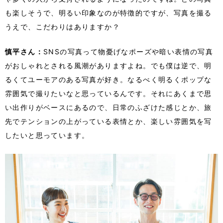
も楽しそうで、明るい印象なのが特徴的ですが、写真を撮る
うえで、こだわりはありますか？
慎平さん：
SNSの写真って物憂げなポーズや暗い表情の写真
がおしゃれとされる風潮がありますよね。でも僕は逆で、明
るくてユーモアのある写真が好き。なるべく明るくポップな
雰囲気で撮りたいなと思っているんです。それにあくまで思
い出作りがベースにあるので、日常のふざけた感じとか、旅
先でテンションの上がっている表情とか、楽しい雰囲気を写
したいと思っています。