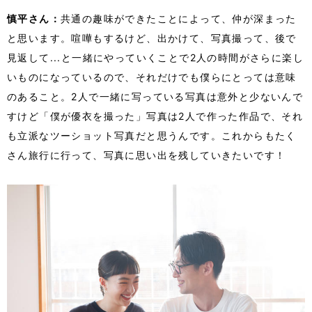
慎平さん：
共通の趣味ができたことによって、仲が深まった
と思います。喧嘩もするけど、出かけて、写真撮って、後で
見返して...と一緒にやっていくことで2人の時間がさらに楽し
いものになっているので、それだけでも僕らにとっては意味
のあること。2人で一緒に写っている写真は意外と少ないんで
すけど「僕が優衣を撮った」写真は2人で作った作品で、それ
も立派なツーショット写真だと思うんです。これからもたく
さん旅行に行って、写真に思い出を残していきたいです！