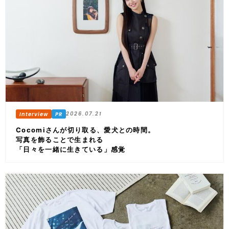
2026.07.21
Cocomiさんが切り取る、愛犬との時間。
写真を飾ることで生まれる
「日々を一緒に生きている」感覚