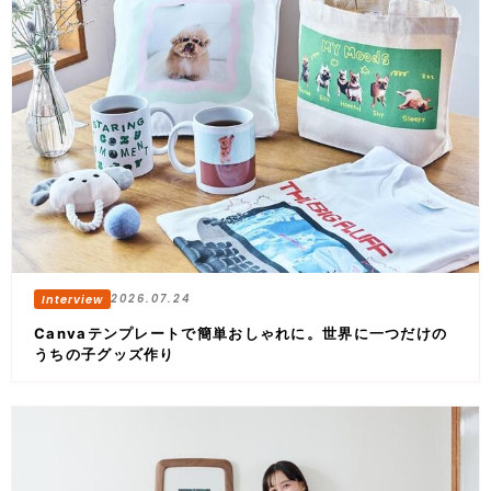
2026.07.24
Canvaテンプレートで簡単おしゃれに。世界に一つだけの
うちの子グッズ作り