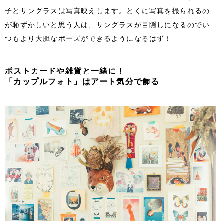
子とサングラスは写真映えします。とくに写真を撮られるの
が恥ずかしいと思う人は、サングラスが目隠しになるのでい
つもより大胆なポーズができるようになるはず！
ポストカードや雑貨と一緒に！
「カップルフォト」はアート気分で飾る