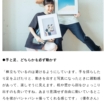
●
手と足、どちらかを必ず動かす
「棒立ちでいるのは避けるようにしています。手を揺らした
り足を上げたりと、動きを出すと写真になったときに躍動感
があって、楽しそうに見えます。机や壁から顔をひょっこり
出すのも良いですね。あまり意識せず自由に動いているとこ
ろを彼がパシャパシャ撮ってくれる感じです」（優衣さん）