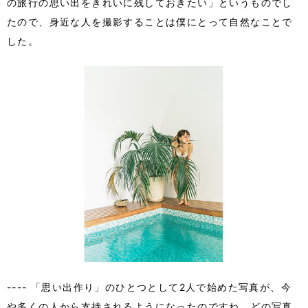
の旅行の思い出をきれいに残しておきたい」というものでし
たので、身近な人を撮影することは僕にとって自然なことで
した。
---- 「思い出作り」のひとつとして2人で始めた写真が、今
や多くの人から支持されるようになったのですね。どの写真