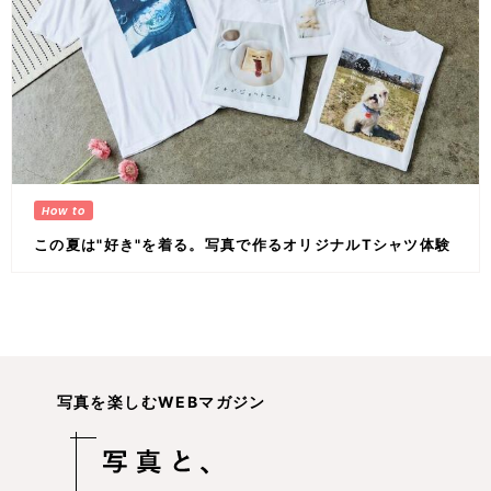
この夏は"好き"を着る。写真で作るオリジナルTシャツ体験
写真を楽しむWEBマガジン