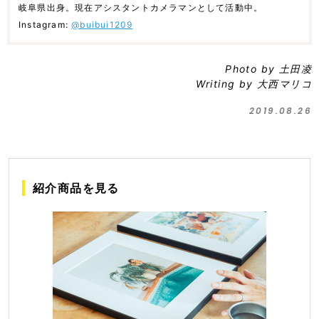
岐阜県出身。現在アシスタントカメラマンとして活動中。
Instagram:
@buibui1209
Photo by 土田凌
Writing by 大西マリコ
2019.08.26
紹介商品を見る