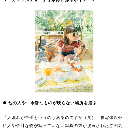
● 他の人や、余計なものが映らない場所を選ぶ
「人混みが苦手というのもあるのですが（笑）、被写体以外
に人や余計な物が写っていない写真の方が洗練された雰囲気