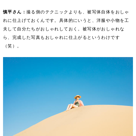
慎平さん：
撮る側のテクニックよりも、被写体自体をおしゃ
れに仕上げておくんです。具体的にいうと、洋服や小物を工
夫して自分たちがおしゃれしておく。被写体がおしゃれな
ら、完成した写真もおしゃれに仕上がるというわけです
（笑）。