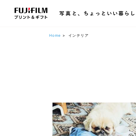
Home
>
インテリア