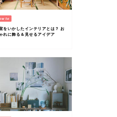
室をいかしたインテリアとは？ お
ゃれに飾る＆見せるアイデア