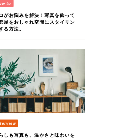
ロがお悩みを解決！写真を飾って
部屋をおしゃれ空間にスタイリン
する方法。
らしも写真も、温かさと味わいを