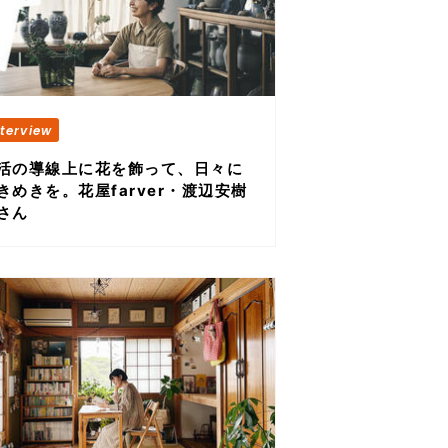
活の導線上に花を飾って、日々に
きめきを。花屋farver・渡辺安樹
さん