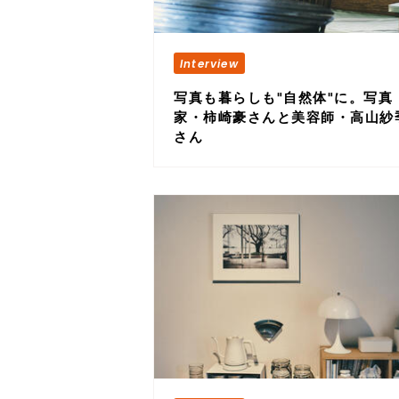
写真も暮らしも"自然体"に。写真
家・柿崎豪さんと美容師・高山紗
さん