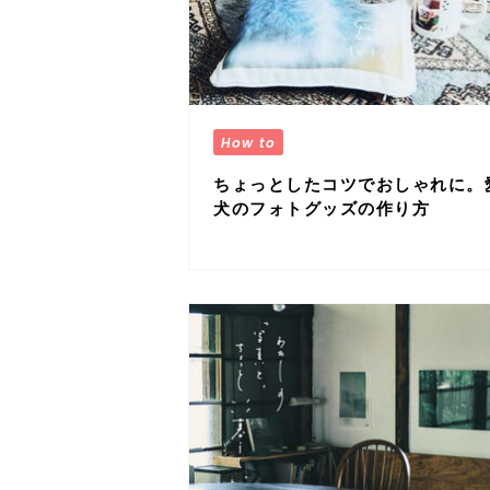
ちょっとしたコツでおしゃれに。
犬のフォトグッズの作り方