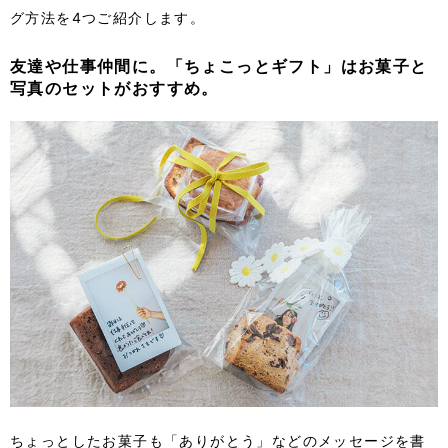
グ方法を4つご紹介します。
友達や仕事仲間に。「ちょこっとギフト」はお菓子と
写真のセットがおすすめ。
ちょっとしたお菓子も「ありがとう」などのメッセージを書