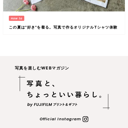
この夏は"好き"を着る。写真で作るオリジナルTシャツ体験
写真を楽しむWEBマガジン
Official Instagram