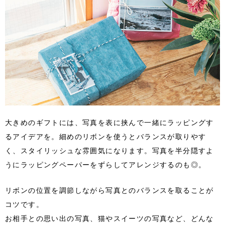
大きめのギフトには、写真を表に挟んで一緒にラッピングす
るアイデアを。細めのリボンを使うとバランスが取りやす
く、スタイリッシュな雰囲気になります。写真を半分隠すよ
うにラッピングペーパーをずらしてアレンジするのも◎。
リボンの位置を調節しながら写真とのバランスを取ることが
コツです。
お相手との思い出の写真、猫やスイーツの写真など、どんな