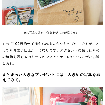
旅の写真を添えて◎ 旅行話に花が咲くかも。
すべて100円均一で揃えられるようなものばかりですが、と
っても可愛い仕上がりになります。アクセントに葉っぱもの
の植物を添えるのもラッピングアイデアのひとつ。ぜひお試
しあれ。
まとまった大きなプレゼントには、大きめの写真を添
えてみて。