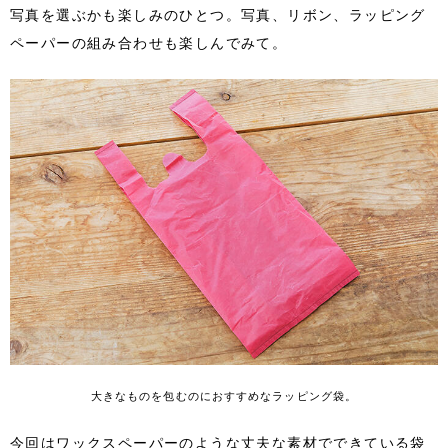
写真を選ぶかも楽しみのひとつ。写真、リボン、ラッピング
ペーパーの組み合わせも楽しんでみて。
大きなものを包むのにおすすめなラッピング袋。
今回はワックスペーパーのような丈夫な素材でできている袋