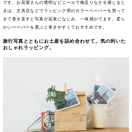
です。お花屋さんの透明なビニールで物足りなさを感じると
きは、文具店などでラッピング用のカラーペーパーを買って
きて巻き直すと写真が花束になじみ、一体感がでます。柔ら
かいペーパーを選ぶと巻きやすくておすすめです。
旅行写真とともにお土産を詰め合わせて。気の利いた
おしゃれラッピング。