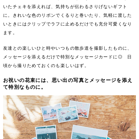
いたチェキを添えれば、気持ちが伝わるさりげないギフト
に。きれいな色のリボンでくるりと巻いたり、気軽に渡した
いときにはクリップでラフに止めるだけでも充分可愛くなり
ます。
友達との楽しいひと時やいつもの散歩道を撮影したものに、
メッセージを添えるだけで特別なメッセージカードに◎ 日
頃から撮りためておくのも楽しいはず。
お祝いの花束には、思い出の写真とメッセージを添え
て特別なものに。