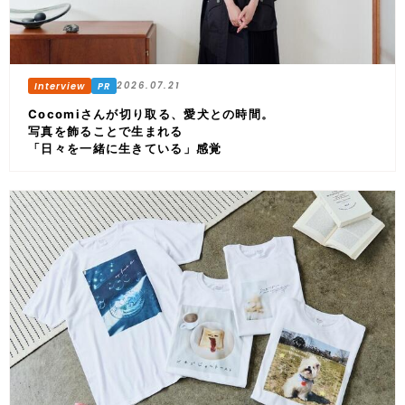
2026.07.21
Cocomiさんが切り取る、愛犬との時間。
写真を飾ることで生まれる
「日々を一緒に生きている」感覚