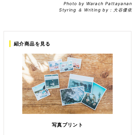
Photo by Warach Pattayanan
Styring ＆ Writing by : 大谷優依
紹介商品を見る
写真プリント