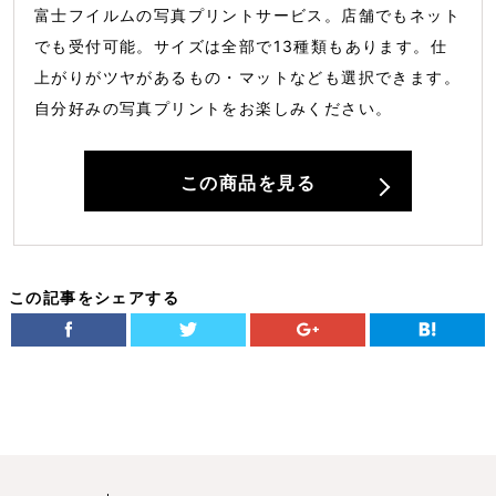
富士フイルムの写真プリントサービス。店舗でもネット
でも受付可能。サイズは全部で13種類もあります。仕
上がりがツヤがあるもの・マットなども選択できます。
自分好みの写真プリントをお楽しみください。
この商品を見る
この記事をシェアする