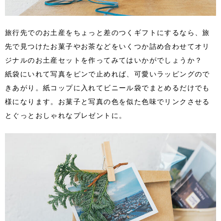
旅行先でのお土産をちょっと差のつくギフトにするなら、旅
先で見つけたお菓子やお茶などをいくつか詰め合わせてオリ
ジナルのお土産セットを作ってみてはいかがでしょうか？
紙袋にいれて写真をピンで止めれば、可愛いラッピングので
きあがり。紙コップに入れてビニール袋でまとめるだけでも
様になります。お菓子と写真の色を似た色味でリンクさせる
とぐっとおしゃれなプレゼントに。