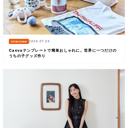
2026.07.24
Canvaテンプレートで簡単おしゃれに。世界に一つだけの
うちの子グッズ作り